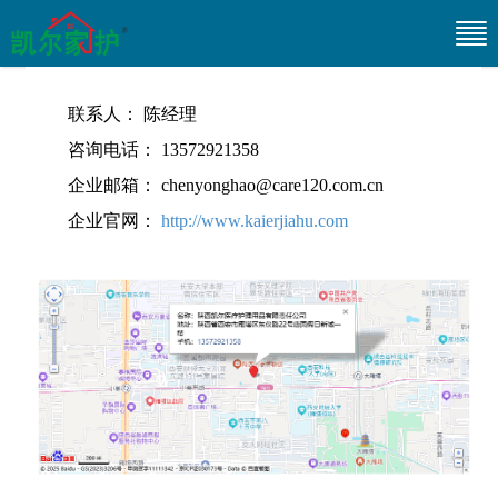
联系人： 陈经理
咨询电话： 13572921358
企业邮箱： chenyonghao@care120.com.cn
企业官网：
http://www.kaierjiahu.com